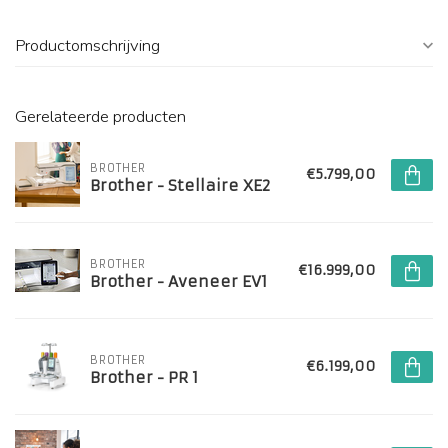
Productomschrijving
Gerelateerde producten
BROTHER
€5.799,00
Brother - Stellaire XE2
BROTHER
€16.999,00
Brother - Aveneer EV1
BROTHER
€6.199,00
Brother - PR 1