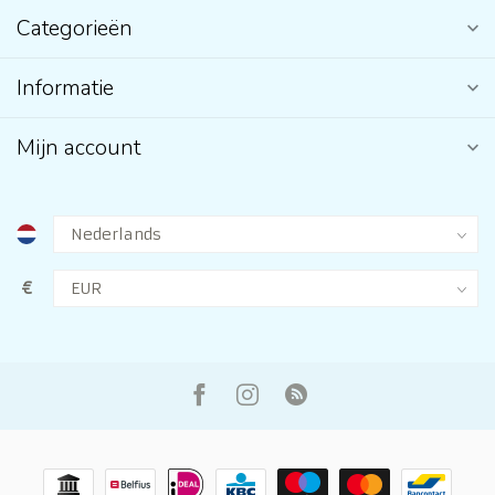
Categorieën
Informatie
Mijn account
€