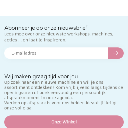
Abonneer je op onze nieuwsbrief
Lees mee over onze nieuwste workshops, machines,
acties ... en laat je inspireren.
Wij maken graag tijd voor jou
Op zoek naar een nieuwe machine en wil je ons
assortiment ontdekken? Kom vrijblijvend langs tijdens de
openingsuren of boek eenvoudig een persoonlijk
afspraakmoment in onze agenda.
Werken op afspraak is voor ons beiden ideaal: jij krijgt
onze volle aa
Onze Winkel