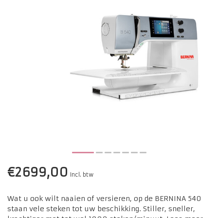
€2699,00
Incl. btw
Wat u ook wilt naaien of versieren, op de BERNINA 540
staan vele steken tot uw beschikking. Stiller, sneller,