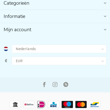
Categorieën
Informatie
Mijn account
€