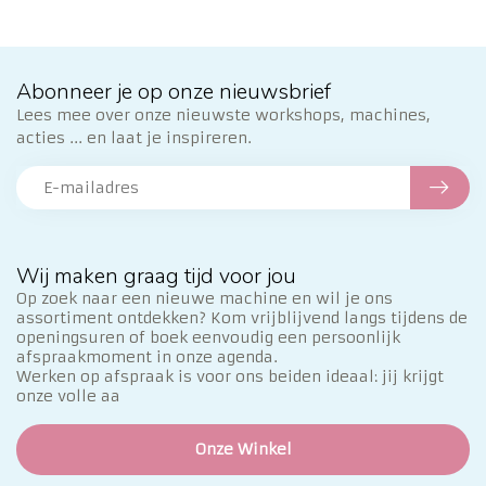
Abonneer je op onze nieuwsbrief
Lees mee over onze nieuwste workshops, machines,
acties ... en laat je inspireren.
Wij maken graag tijd voor jou
Op zoek naar een nieuwe machine en wil je ons
assortiment ontdekken? Kom vrijblijvend langs tijdens de
openingsuren of boek eenvoudig een persoonlijk
afspraakmoment in onze agenda.
Werken op afspraak is voor ons beiden ideaal: jij krijgt
onze volle aa
Onze Winkel