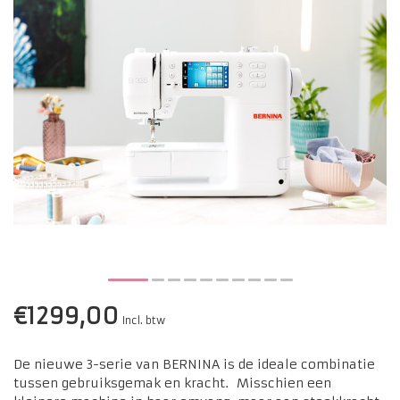
€1299,00
Incl. btw
De nieuwe 3-serie van BERNINA is de ideale combinatie
tussen gebruiksgemak en kracht. Misschien een