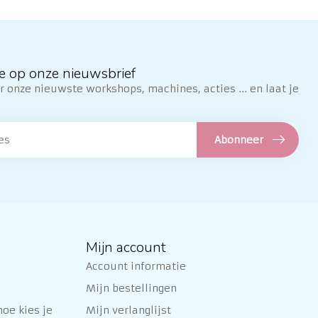
e op onze nieuwsbrief
 onze nieuwste workshops, machines, acties ... en laat je
Abonneer
Mijn account
Account informatie
Mijn bestellingen
oe kies je
Mijn verlanglijst