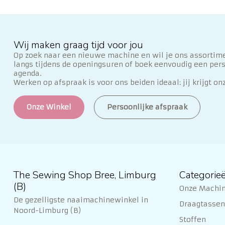
Wij maken graag tijd voor jou
Op zoek naar een nieuwe machine en wil je ons assortime
langs tijdens de openingsuren of boek eenvoudig een per
agenda.
Werken op afspraak is voor ons beiden ideaal: jij krijgt on
Onze Winkel
Persoonlijke afspraak
The Sewing Shop Bree, Limburg
Categorie
(B)
Onze Machi
De gezelligste naaimachinewinkel in
Draagtassen 
Noord-Limburg (B)
Stoffen