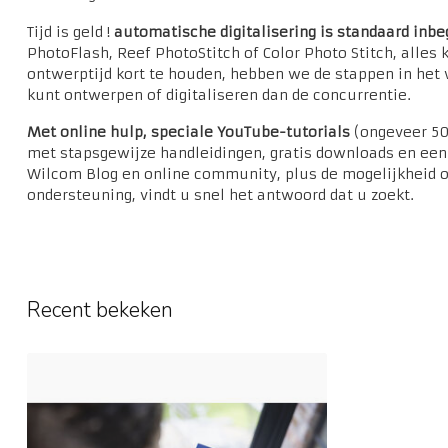
Tijd is geld !
automatische digitalisering is standaard inb
PhotoFlash, Reef PhotoStitch of Color Photo Stitch, alles
ontwerptijd kort te houden, hebben we de stappen in het 
kunt ontwerpen of digitaliseren dan de concurrentie.
Met online hulp, speciale YouTube-tutorials
(ongeveer 50
met stapsgewijze handleidingen, gratis downloads en ee
Wilcom Blog en online community, plus de mogelijkheid o
ondersteuning, vindt u snel het antwoord dat u zoekt.
Recent bekeken