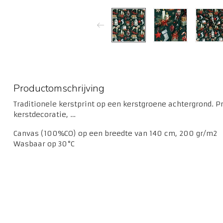
Productomschrijving
Traditionele kerstprint op een kerstgroene achtergrond. Pr
kerstdecoratie, …
Canvas (100%CO) op een breedte van 140 cm, 200 gr/m2
Wasbaar op 30°C