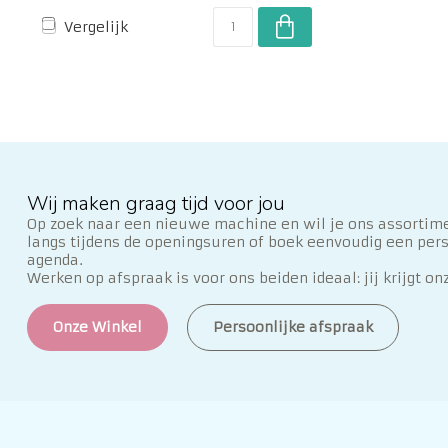
Vergelijk
Wij maken graag tijd voor jou
Op zoek naar een nieuwe machine en wil je ons assortime
langs tijdens de openingsuren of boek eenvoudig een per
agenda.
Werken op afspraak is voor ons beiden ideaal: jij krijgt on
Onze Winkel
Persoonlijke afspraak