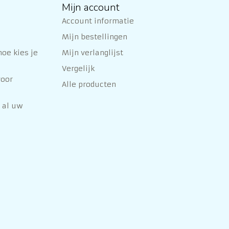
Mijn account
Account informatie
Mijn bestellingen
oe kies je
Mijn verlanglijst
Vergelijk
voor
Alle producten
 al uw