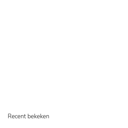
Recent bekeken