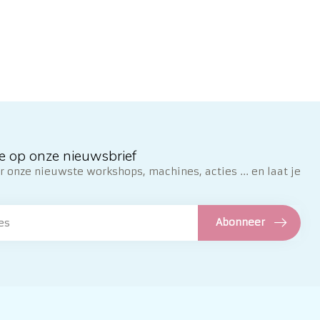
e op onze nieuwsbrief
 onze nieuwste workshops, machines, acties ... en laat je
Abonneer